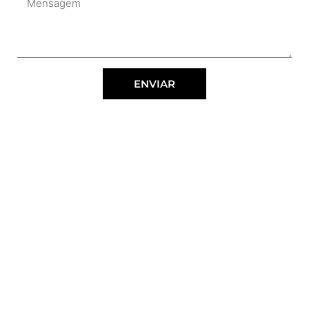
ENVIAR