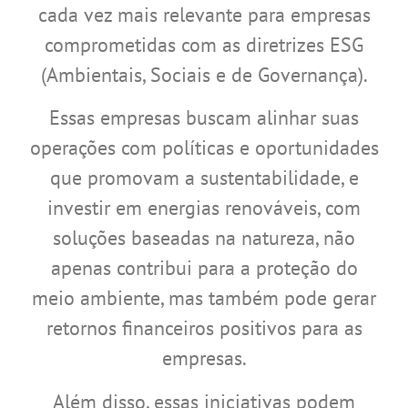
cada vez mais relevante para empresas
comprometidas com as diretrizes ESG
(Ambientais, Sociais e de Governança).
Essas empresas buscam alinhar suas
operações com políticas e oportunidades
que promovam a sustentabilidade, e
investir em energias renováveis, com
soluções baseadas na natureza, não
apenas contribui para a proteção do
meio ambiente, mas também pode gerar
retornos financeiros positivos para as
empresas.
Além disso, essas iniciativas podem