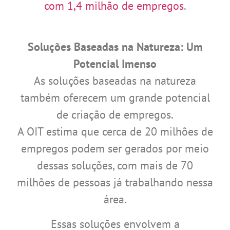
com 1,4 milhão de empregos
.
Soluções Baseadas na Natureza: Um
Potencial Imenso
As soluções baseadas na natureza
também oferecem um grande potencial
de criação de empregos.
A OIT estima que cerca de 20 milhões de
empregos podem ser gerados por meio
dessas soluções, com mais de 70
milhões de pessoas já trabalhando nessa
área.
Essas soluções envolvem a