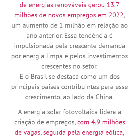
de energias renováveis ​​gerou 13,7
milhões de novos empregos em 2022
,
um aumento de 1 milhão em relação ao
ano anterior. Essa tendência é
impulsionada pela crescente demanda
por energia limpa e pelos investimentos
crescentes no setor.
E o Brasil se destaca como um dos
principais países contribuintes para esse
crescimento, ao lado da China.
A energia solar fotovoltaica lidera a
criação de empregos,
com 4,9 milhões
de vagas, seguida pela energia eólica,