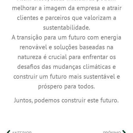
melhorar a imagem da empresa e atrair
clientes e parceiros que valorizam a
sustentabilidade.
A transição para um futuro com energia
renovável e soluções baseadas na
natureza é crucial para enfrentar os
desafios das mudanças climáticas e
construir um futuro mais sustentável e
próspero para todos.
Juntos, podemos construir este futuro.