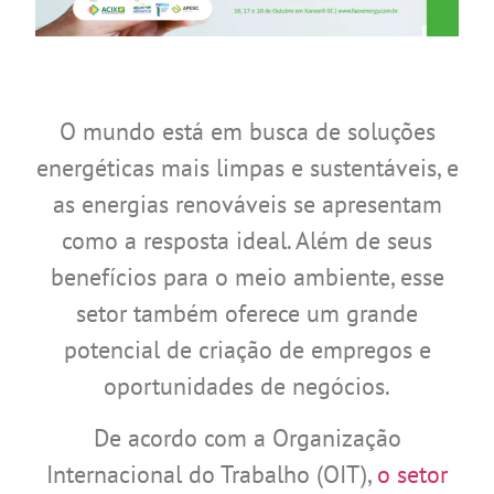
O mundo está em busca de soluções
energéticas mais limpas e sustentáveis, e
as energias renováveis ​​se apresentam
como a resposta ideal. Além de seus
benefícios para o meio ambiente, esse
setor também oferece um grande
potencial de criação de empregos e
oportunidades de negócios.
De acordo com a Organização
Internacional do Trabalho (OIT),
o setor