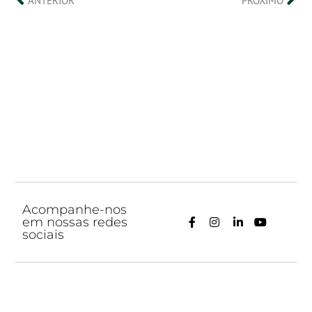
ANTERIOR
PRÓXIMO
Acompanhe-nos
em nossas redes
sociais