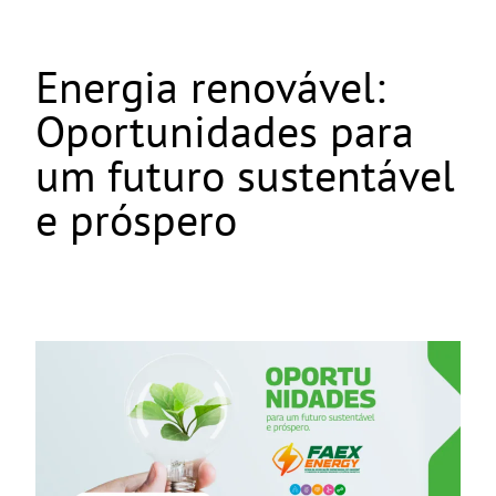
Energia renovável:
Oportunidades para
um futuro sustentável
e próspero