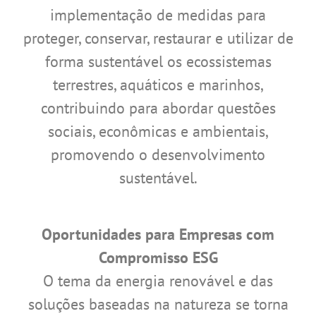
implementação de medidas para
proteger, conservar, restaurar e utilizar de
forma sustentável os ecossistemas
terrestres, aquáticos e marinhos,
contribuindo para abordar questões
sociais, econômicas e ambientais,
promovendo o desenvolvimento
sustentável.
Oportunidades para Empresas com
Compromisso ESG
O tema da energia renovável e das
soluções baseadas na natureza se torna