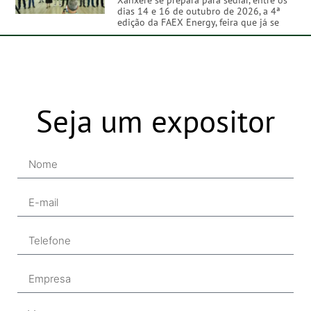
dias 14 e 16 de outubro de 2026, a 4ª
edição da FAEX Energy, feira que já se
Seja um expositor