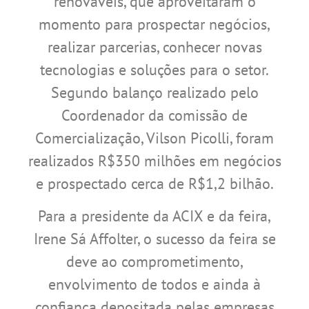
renováveis, que aproveitaram o
momento para prospectar negócios,
realizar parcerias, conhecer novas
tecnologias e soluções para o setor.
Segundo balanço realizado pelo
Coordenador da comissão de
Comercialização, Vilson Picolli, foram
realizados R$350 milhões em negócios
e prospectado cerca de R$1,2 bilhão.
Para a presidente da ACIX e da feira,
Irene Sá Affolter, o sucesso da feira se
deve ao comprometimento,
envolvimento de todos e ainda à
confiança depositada pelas empresas