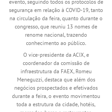
evento, seguindo todos os protocolos de
segurança em relação à COVID-19, tanto
na circulação da feira, quanto durante o
congresso, que reuniu 13 nomes de
renome nacional, trazendo
conhecimento ao público.
O vice-presidente da ACIX, e
coordenador da comissão de
infraestrutura da FAEX, Romeu
Meneguzzi, destaca que além dos
negócios prospectados e efetivados
durante a feira, o evento movimentou
toda a estrutura da cidade, hotéis,