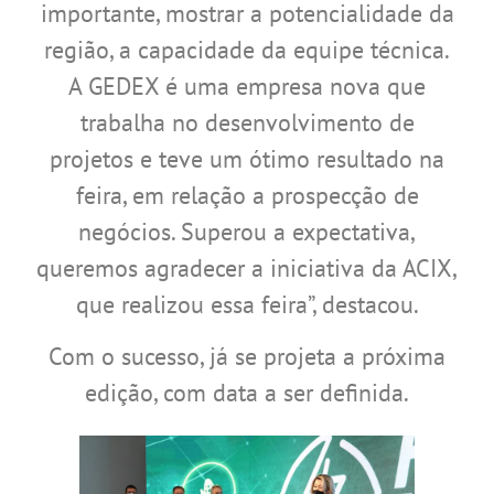
importante, mostrar a potencialidade da
região, a capacidade da equipe técnica.
A GEDEX é uma empresa nova que
trabalha no desenvolvimento de
projetos e teve um ótimo resultado na
feira, em relação a prospecção de
negócios. Superou a expectativa,
queremos agradecer a iniciativa da ACIX,
que realizou essa feira”, destacou.
Com o sucesso, já se projeta a próxima
edição, com data a ser definida.