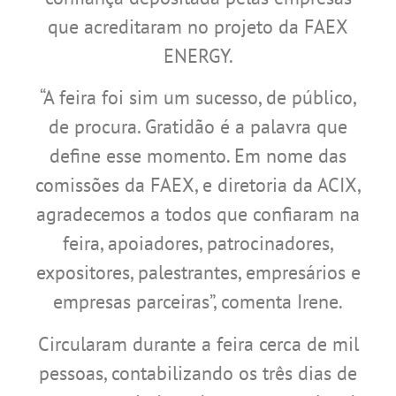
que acreditaram no projeto da FAEX
ENERGY.
“A feira foi sim um sucesso, de público,
de procura. Gratidão é a palavra que
define esse momento. Em nome das
comissões da FAEX, e diretoria da ACIX,
agradecemos a todos que confiaram na
feira, apoiadores, patrocinadores,
expositores, palestrantes, empresários e
empresas parceiras”, comenta Irene.
Circularam durante a feira cerca de mil
pessoas, contabilizando os três dias de