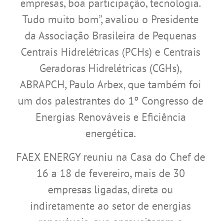
empresas, boa participação, tecnologia.
Tudo muito bom”, avaliou o Presidente
da Associação Brasileira de Pequenas
Centrais Hidrelétricas (PCHs) e Centrais
Geradoras Hidrelétricas (CGHs),
ABRAPCH, Paulo Arbex, que também foi
um dos palestrantes do 1º Congresso de
Energias Renováveis e Eficiência
energética.
FAEX ENERGY reuniu na Casa do Chef de
16 a 18 de fevereiro, mais de 30
empresas ligadas, direta ou
indiretamente ao setor de energias