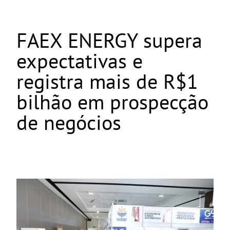
FAEX ENERGY supera
expectativas e
registra mais de R$1
bilhão em prospecção
de negócios