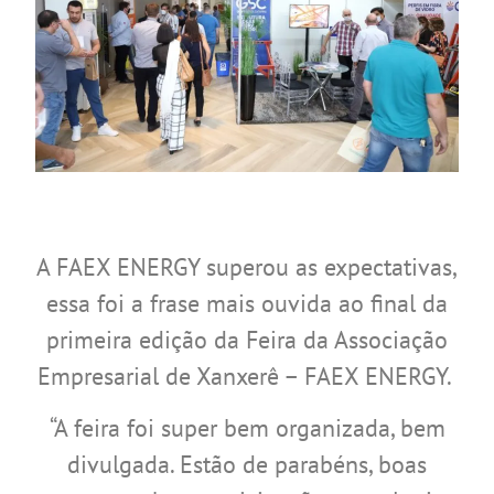
A FAEX ENERGY superou as expectativas,
essa foi a frase mais ouvida ao final da
primeira edição da Feira da Associação
Empresarial de Xanxerê – FAEX ENERGY.
“A feira foi super bem organizada, bem
divulgada. Estão de parabéns, boas