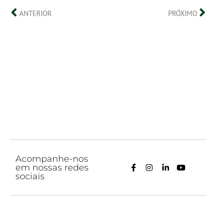
ANTERIOR
PRÓXIMO
Acompanhe-nos
em nossas redes
sociais