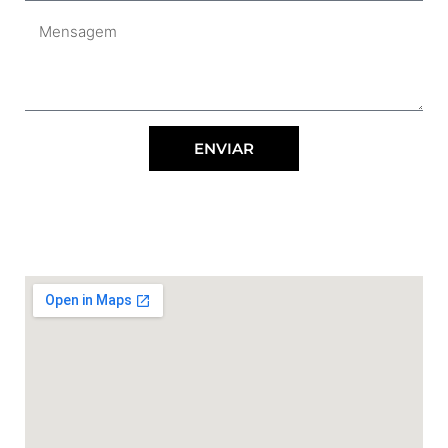
ENVIAR