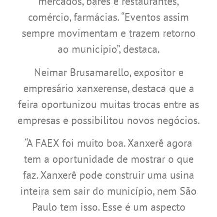
mercados, bares e restaurantes,
comércio, farmácias. “Eventos assim
sempre movimentam e trazem retorno
ao município”, destaca.
Neimar Brusamarello, expositor e
empresário xanxerense, destaca que a
feira oportunizou muitas trocas entre as
empresas e possibilitou novos negócios.
“A FAEX foi muito boa. Xanxerê agora
tem a oportunidade de mostrar o que
faz. Xanxerê pode construir uma usina
inteira sem sair do município, nem São
Paulo tem isso. Esse é um aspecto