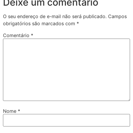
Deixe um comentário
O seu endereço de e-mail não será publicado.
Campos
obrigatórios são marcados com
*
Comentário
*
Nome
*