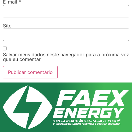
E-mail
*
Site
Salvar meus dados neste navegador para a próxima vez
que eu comentar.