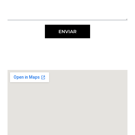
ENVIAR