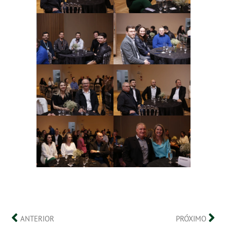
ANTERIOR
PRÓXIMO