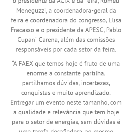
o presidente da ACIX e da feira, Romeu
Meneguzzi, a coordenadora-geral da
feira e coordenadora do congresso, Elisa
Fracasso e o presidente da APESC, Pablo
Cupani Carena, além das comissões
responsáveis por cada setor da feira.
“A FAEX que temos hoje é fruto de uma
enorme a constante partilha,
partilhamos dúvidas, incertezas,
conquistas e muito aprendizado.
Entregar um evento neste tamanho, com
a qualidade e relevância que tem hoje
para o setor de energias, sem dúvidas é
uma tarefa desafiadora, ao mesmo