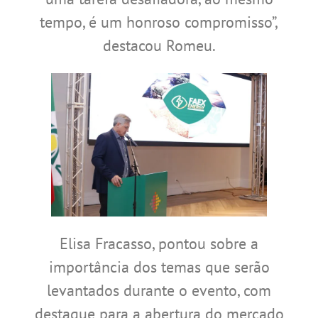
tempo, é um honroso compromisso”,
destacou Romeu.
Elisa Fracasso, pontou sobre a
importância dos temas que serão
levantados durante o evento, com
destaque para a abertura do mercado