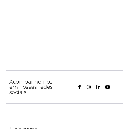
Acompanhe-nos
em nossas redes
sociais