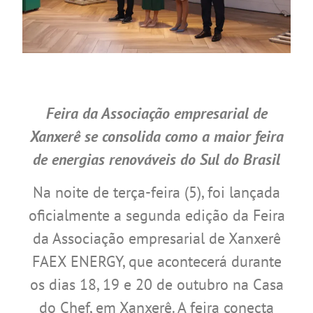
Feira da Associação empresarial de
Xanxerê se consolida como a maior feira
de energias renováveis do Sul do Brasil
Na noite de terça-feira (5), foi lançada
oficialmente a segunda edição da Feira
da Associação empresarial de Xanxerê
FAEX ENERGY, que acontecerá durante
os dias 18, 19 e 20 de outubro na Casa
do Chef, em Xanxerê. A feira conecta