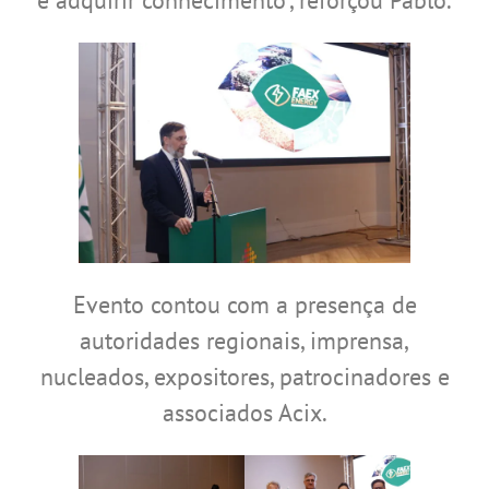
Evento contou com a presença de
autoridades regionais, imprensa,
nucleados, expositores, patrocinadores e
associados Acix.