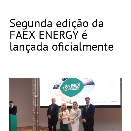
Segunda edição da
FAEX ENERGY é
lançada oficialmente