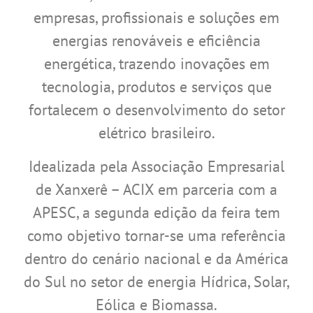
empresas, profissionais e soluções em
energias renováveis e eficiência
energética, trazendo inovações em
tecnologia, produtos e serviços que
fortalecem o desenvolvimento do setor
elétrico brasileiro.
Idealizada pela Associação Empresarial
de Xanxerê – ACIX em parceria com a
APESC, a segunda edição da feira tem
como objetivo tornar-se uma referência
dentro do cenário nacional e da América
do Sul no setor de energia Hídrica, Solar,
Eólica e Biomassa.