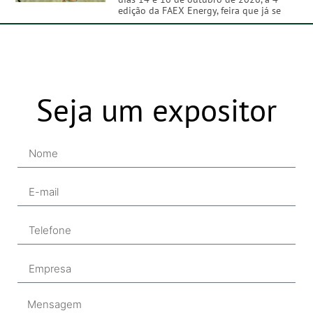
edição da FAEX Energy, feira que já se
Seja um expositor