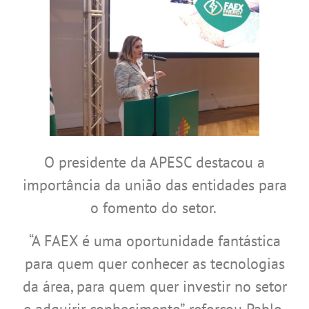
O presidente da APESC destacou a
importância da união das entidades para
o fomento do setor.
“A FAEX é uma oportunidade fantástica
para quem quer conhecer as tecnologias
da área, para quem quer investir no setor
e adquirir conhecimento”, reforçou Pablo.