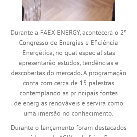
Durante a FAEX ENERGY, acontecerá o 2º
Congresso de Energias e Eficiência
Energética, no qual especialistas
apresentarão estudos, tendências e
descobertas do mercado. A programação
conta com cerca de 15 palestras
contemplando as principais fontes
de energias renováveis e servirá como
uma imersão no conhecimento.
Durante o lançamento foram destacados