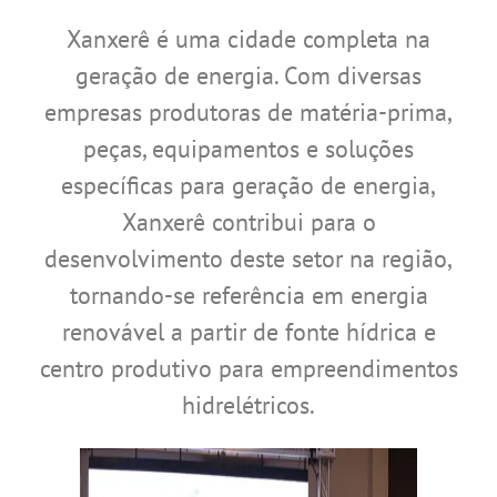
Xanxerê é uma cidade completa na
geração de energia. Com diversas
empresas produtoras de matéria-prima,
peças, equipamentos e soluções
específicas para geração de energia,
Xanxerê contribui para o
desenvolvimento deste setor na região,
tornando-se referência em energia
renovável a partir de fonte hídrica e
centro produtivo para empreendimentos
hidrelétricos.