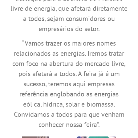
livre de energia, que afetará diretamente
a todos, sejam consumidores ou
empresários do setor.
“Vamos trazer os maiores nomes
relacionados as energias. Iremos tratar
com foco na abertura do mercado livre,
pois afetará a todos. A feira já é um
sucesso, teremos aqui empresas
referência englobando as energias
eólica, hídrica, solar e biomassa.
Convidamos a todos para que venham
conhecer nossa feira”.