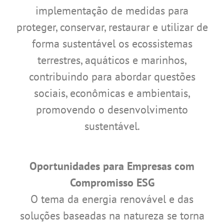
implementação de medidas para
proteger, conservar, restaurar e utilizar de
forma sustentável os ecossistemas
terrestres, aquáticos e marinhos,
contribuindo para abordar questões
sociais, econômicas e ambientais,
promovendo o desenvolvimento
sustentável.
Oportunidades para Empresas com
Compromisso ESG
O tema da energia renovável e das
soluções baseadas na natureza se torna