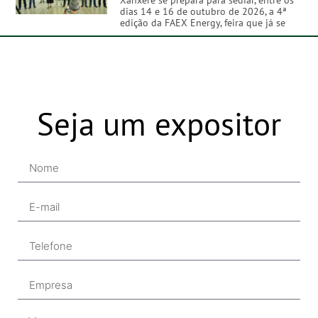
dias 14 e 16 de outubro de 2026, a 4ª
edição da FAEX Energy, feira que já se
Seja um expositor