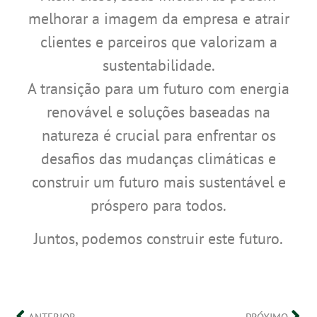
melhorar a imagem da empresa e atrair
clientes e parceiros que valorizam a
sustentabilidade.
A transição para um futuro com energia
renovável e soluções baseadas na
natureza é crucial para enfrentar os
desafios das mudanças climáticas e
construir um futuro mais sustentável e
próspero para todos.
Juntos, podemos construir este futuro.