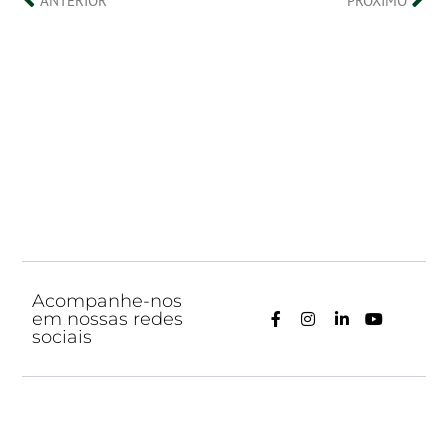
ANTERIOR
PRÓXIMO
Acompanhe-nos
em nossas redes
sociais