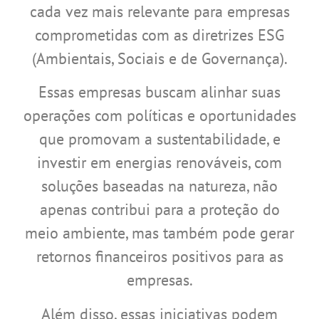
cada vez mais relevante para empresas
comprometidas com as diretrizes ESG
(Ambientais, Sociais e de Governança).
Essas empresas buscam alinhar suas
operações com políticas e oportunidades
que promovam a sustentabilidade, e
investir em energias renováveis, com
soluções baseadas na natureza, não
apenas contribui para a proteção do
meio ambiente, mas também pode gerar
retornos financeiros positivos para as
empresas.
Além disso, essas iniciativas podem