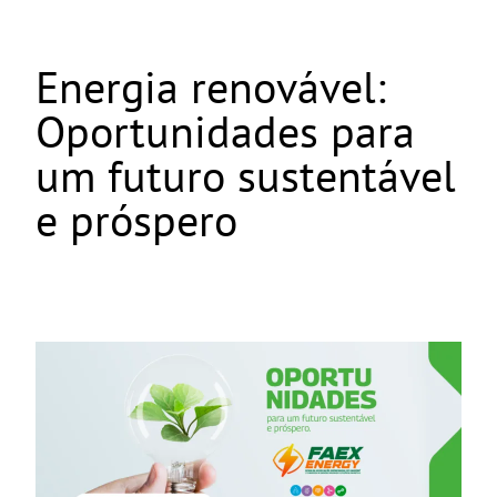
Energia renovável:
Oportunidades para
um futuro sustentável
e próspero