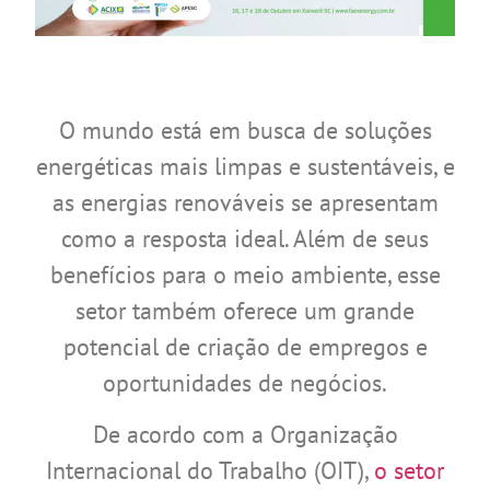
O mundo está em busca de soluções
energéticas mais limpas e sustentáveis, e
as energias renováveis ​​se apresentam
como a resposta ideal. Além de seus
benefícios para o meio ambiente, esse
setor também oferece um grande
potencial de criação de empregos e
oportunidades de negócios.
De acordo com a Organização
Internacional do Trabalho (OIT),
o setor