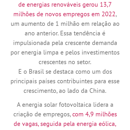
de energias renováveis ​​gerou 13,7
milhões de novos empregos em 2022
,
um aumento de 1 milhão em relação ao
ano anterior. Essa tendência é
impulsionada pela crescente demanda
por energia limpa e pelos investimentos
crescentes no setor.
E o Brasil se destaca como um dos
principais países contribuintes para esse
crescimento, ao lado da China.
A energia solar fotovoltaica lidera a
criação de empregos,
com 4,9 milhões
de vagas, seguida pela energia eólica,