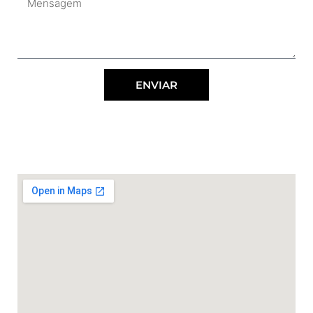
ENVIAR