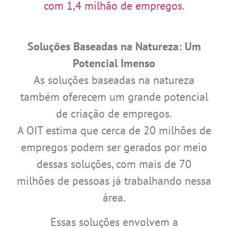
com 1,4 milhão de empregos
.
Soluções Baseadas na Natureza: Um
Potencial Imenso
As soluções baseadas na natureza
também oferecem um grande potencial
de criação de empregos.
A OIT estima que cerca de 20 milhões de
empregos podem ser gerados por meio
dessas soluções, com mais de 70
milhões de pessoas já trabalhando nessa
área.
Essas soluções envolvem a